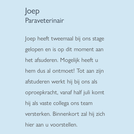
Joep
Paraveterinair
Joep heeft tweemaal bij ons stage
gelopen en is op dit moment aan
het afsuderen. Mogelijk heeft u
hem dus al ontmoet! Tot aan zijn
afstuderen werkt hij bij ons als
oproepkracht, vanaf half juli komt
hij als vaste collega ons team
versterken. Binnenkort zal hij zich
hier aan u voorstellen.