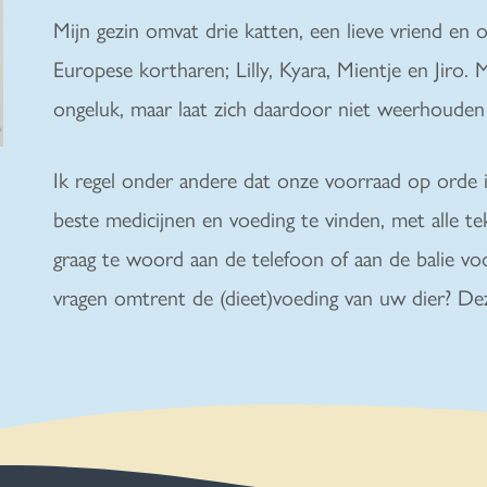
Mijn gezin omvat drie katten, een lieve vriend en 
Europese kortharen; Lilly, Kyara, Mientje en Jiro.
ongeluk, maar laat zich daardoor niet weerhouden
Ik regel onder andere dat onze voorraad op orde i
beste medicijnen en voeding te vinden, met alle te
graag te woord aan de telefoon of aan de balie vo
vragen omtrent de (dieet)voeding van uw dier? De